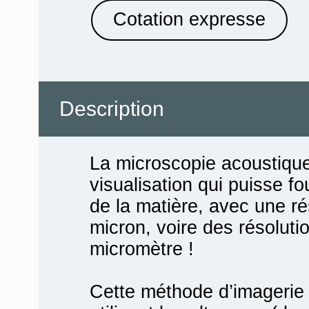
Cotation expresse
Description
La microscopie acoustique
visualisation qui puisse f
de la matière, avec une ré
micron, voire des résoluti
micromètre !
Cette méthode d’imagerie 