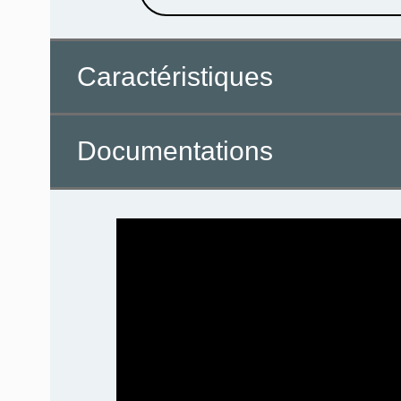
Caractéristiques
Documentations