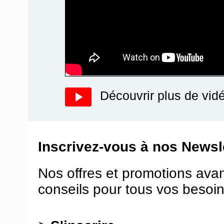
Découvrir plus de vid
Inscrivez-vous à nos Newsle
Nos offres et promotions ava
conseils pour tous vos besoin