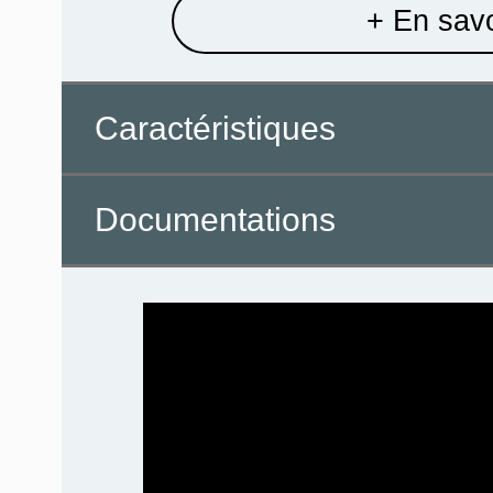
+ En savo
Caractéristiques
Documentations