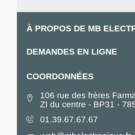
À PROPOS DE MB ELECT
DEMANDES EN LIGNE
COORDONNÉES
106 rue des frères Farm
ZI du centre - BP31 - 7
01.39.67.67.67