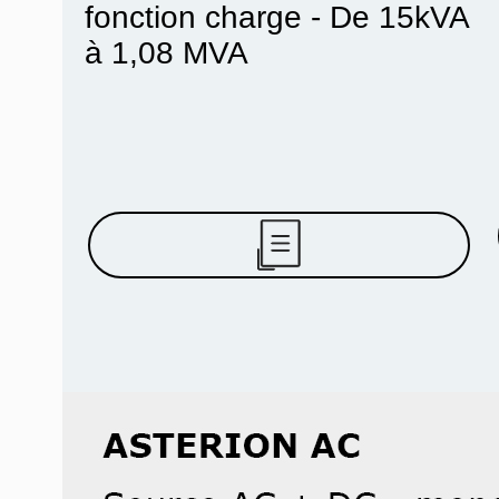
fonction charge - De 15kVA
à 1,08 MVA