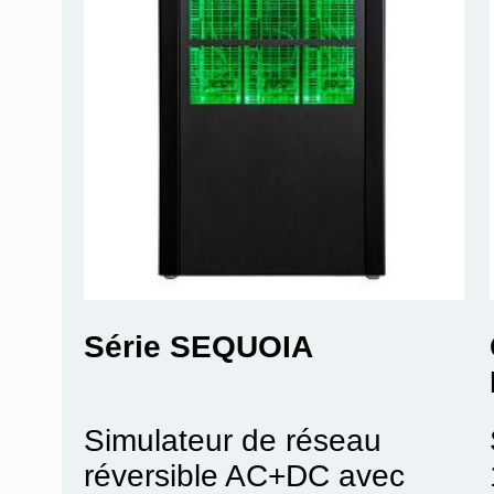
AMETEK - California
Série SEQUOIA
Simulateur de réseau
réversible AC+DC avec