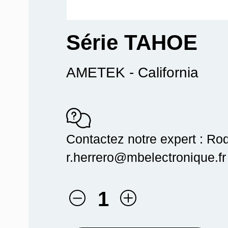
Série TAHOE
AMETEK - California
Contactez notre expert : Ro
r.herrero@mbelectronique.fr
1