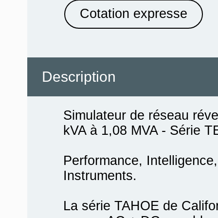
Cotation expresse
Description
Simulateur de réseau rév
kVA à 1,08 MVA - Série 
Performance, Intelligence, 
Instruments.
La série TAHOE de Califor