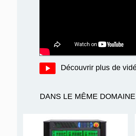
Découvrir plus de vid
DANS LE MÊME DOMAINE 