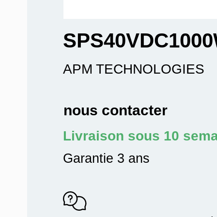
SPS40VDC100
APM TECHNOLOGIES
nous contacter
Livraison sous 10 sem
Garantie 3 ans