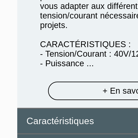
vous adapter aux différe
tension/courant nécessaire
projets.
CARACTÉRISTIQUES :
- Tension/Courant : 40V/1
- Puissance ...
+ En savo
Caractéristiques