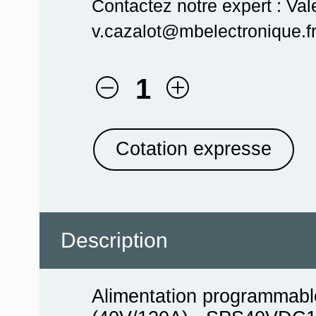
Contactez notre expert : Val
v.cazalot@mbelectronique.fr
1
Cotation expresse
Description
Alimentation programmab