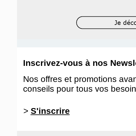
Inscrivez-vous à nos Newsle
Nos offres et promotions ava
conseils pour tous vos besoin
>
S'inscrire