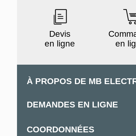
Devis
Comm
en ligne
en li
À PROPOS DE MB ELECT
DEMANDES EN LIGNE
COORDONNÉES