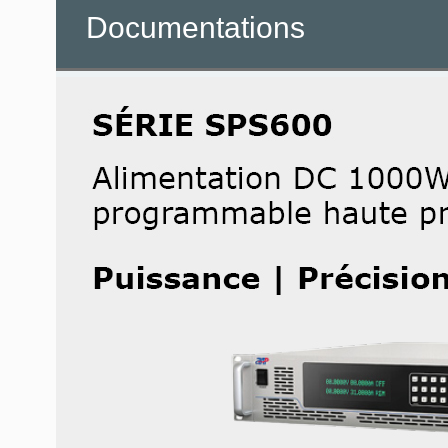
Documentations