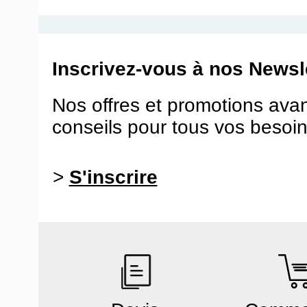
Inscrivez-vous à nos Newsle
Nos offres et promotions ava
conseils pour tous vos besoin
>
S'inscrire