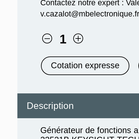
Contactez notre expert : Val
v.cazalot@mbelectronique.fr
1
Cotation expresse
Description
Générateur de fonctions ar