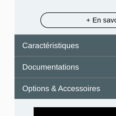
+ En savo
Caractéristiques
Documentations
Options & Accessoires