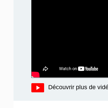
Découvrir plus de vid