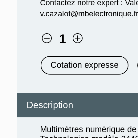
Contactez notre expert : Val
v.cazalot@mbelectronique.fr
1
Cotation expresse
Description
Multimètres numérique de t