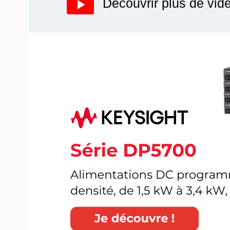
Découvrir plus de vid