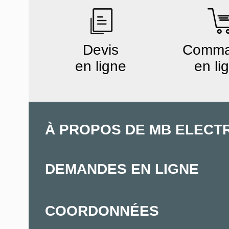
Devis
Comm
en ligne
en li
À PROPOS DE MB ELECT
DEMANDES EN LIGNE
COORDONNÉES