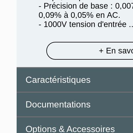
- Précision de base : 0,
0,09% à 0,05% en AC.
- 1000V tension d'entrée ..
+ En savo
Caractéristiques
Documentations
Options & Accessoires