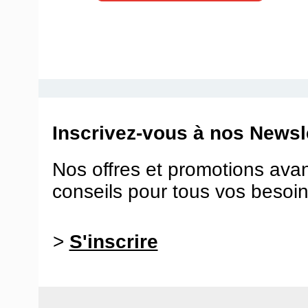
Inscrivez-vous à nos Newsle
Nos offres et promotions ava
conseils pour tous vos besoin
>
S'inscrire