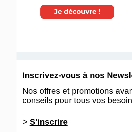
Inscrivez-vous à nos Newsle
Nos offres et promotions ava
conseils pour tous vos besoin
>
S'inscrire