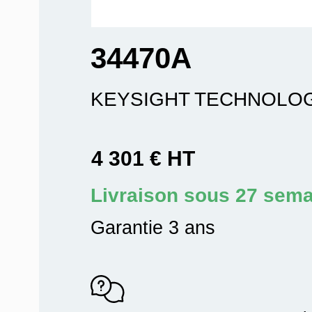
34470A
KEYSIGHT TECHNOLO
4 301 € HT
Livraison sous 27 sem
Garantie 3 ans