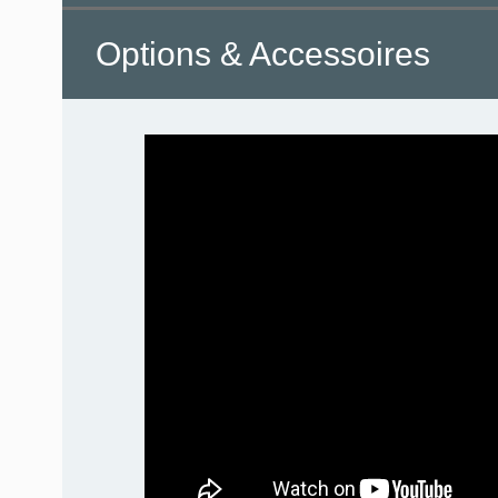
Options & Accessoires