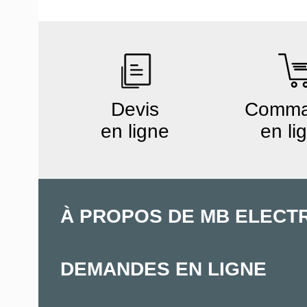
Devis
Comm
en ligne
en li
À PROPOS DE MB ELECT
DEMANDES EN LIGNE