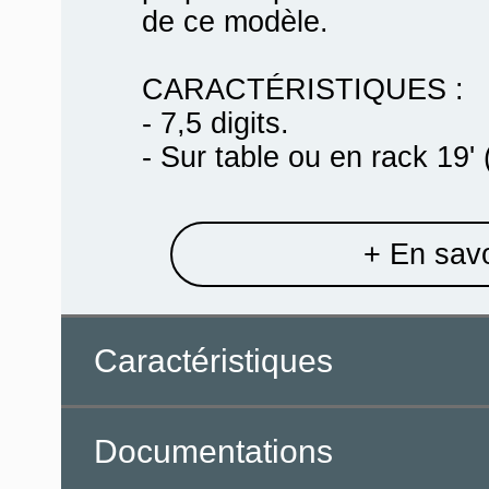
de ce modèle.
CARACTÉRISTIQUES :
- 7,5 digits.
- Sur table ou en rack 19' 
+ En savo
Caractéristiques
Documentations