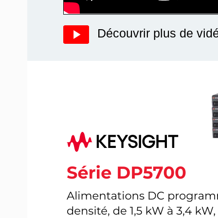
Découvrir plus de vid