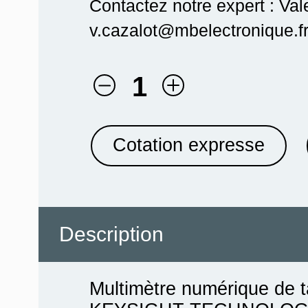
Contactez notre expert : Val
v.cazalot@mbelectronique.fr
1
Cotation expresse
Description
Multimètre numérique de t