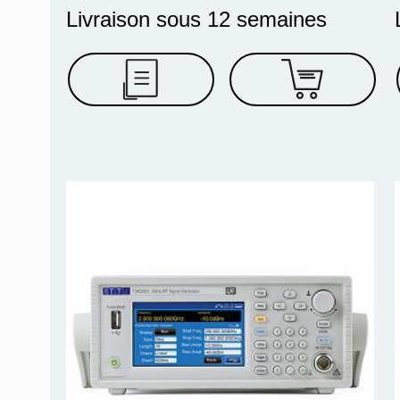
Livraison sous 12 semaines