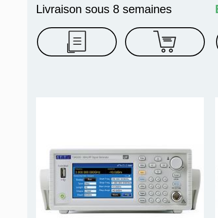
Livraison sous 8 semaines