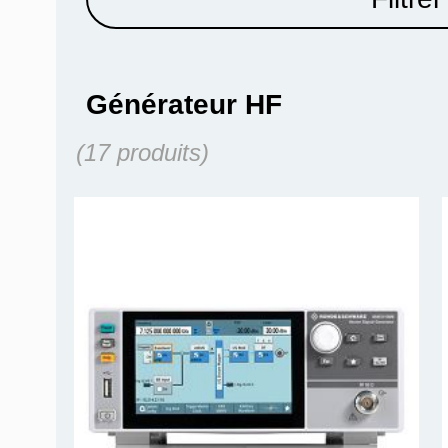
Générateur HF
(17 produits)