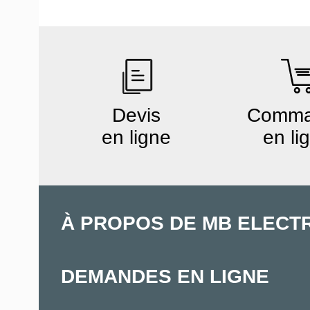
Devis
Comm
en ligne
en li
À PROPOS DE MB ELECT
DEMANDES EN LIGNE