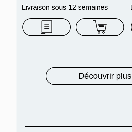
Livraison sous 12 semaines
Découvrir plus