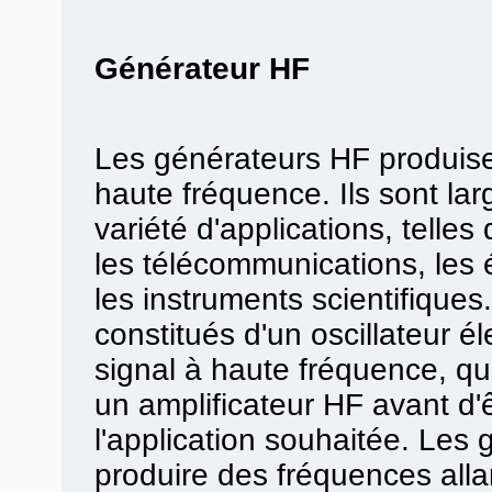
Générateur HF
Les générateurs HF produise
haute fréquence. Ils sont la
variété d'applications, telles 
les télécommunications, les
les instruments scientifique
constitués d'un oscillateur é
signal à haute fréquence, qui
un amplificateur HF avant d'ê
l'application souhaitée. Les
produire des fréquences alla