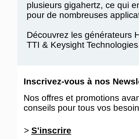
plusieurs gigahertz, ce qui en
pour de nombreuses applicat
Découvrez les générateurs H
TTI & Keysight Technologies
Inscrivez-vous à nos Newsle
Nos offres et promotions ava
conseils pour tous vos besoin
>
S'inscrire