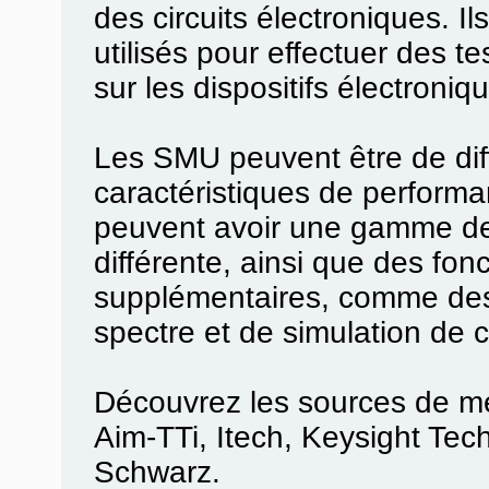
des circuits électroniques. I
utilisés pour effectuer des tes
sur les dispositifs électroniq
Les SMU peuvent être de diff
caractéristiques de performan
peuvent avoir une gamme de 
différente, ainsi que des fonc
supplémentaires, comme des
spectre et de simulation de ci
Découvrez les sources de m
Aim-TTi, Itech, Keysight Te
Schwarz.