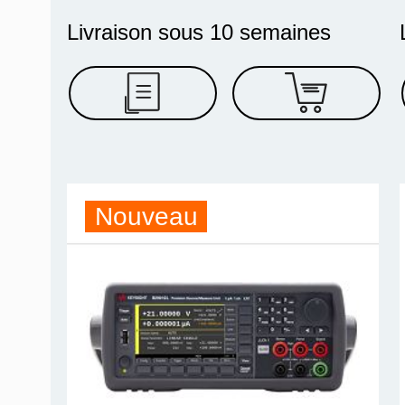
Livraison sous 10 semaines
Nouveau