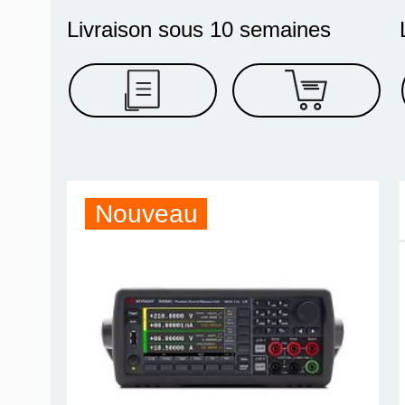
Livraison sous 10 semaines
Nouveau