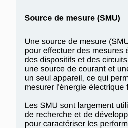
Source de mesure (SMU)
Une source de mesure (SMU) 
pour effectuer des mesures é
des dispositifs et des circuit
une source de courant et un
un seul appareil, ce qui perm
mesurer l'énergie électrique 
Les SMU sont largement utili
de recherche et de développ
pour caractériser les perform