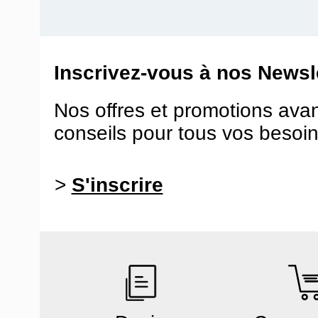
Inscrivez-vous à nos Newsle
Nos offres et promotions ava
conseils pour tous vos besoin
>
S'inscrire