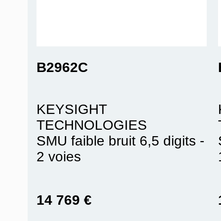
B2962C
KEYSIGHT
TECHNOLOGIES
SMU faible bruit 6,5 digits -
2 voies
14 769 €