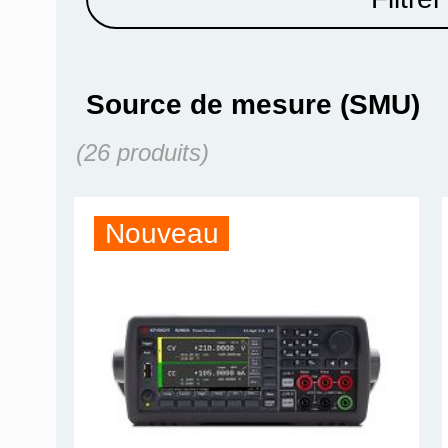
Source de mesure (SMU)
(26 produits)
Nouveau