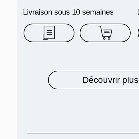
Livraison sous 10 semaines
Découvrir plus