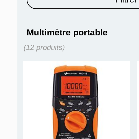
Multimètre portable
(12 produits)