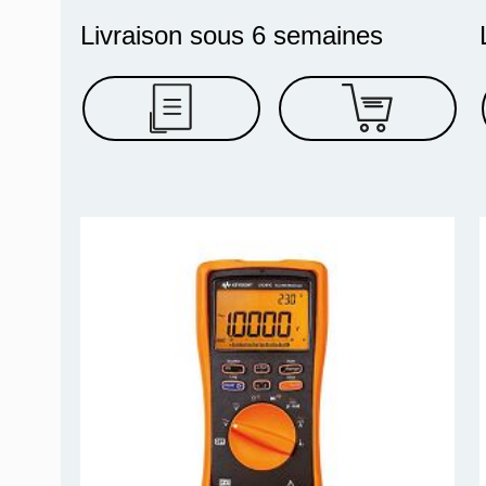
Livraison sous 6 semaines