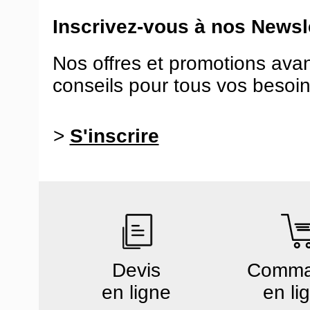
Inscrivez-vous à nos Newsle
Nos offres et promotions ava
conseils pour tous vos besoin
>
S'inscrire
Devis
Comm
en ligne
en li