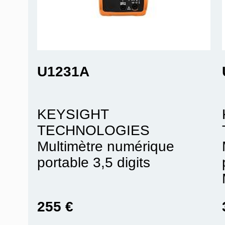
U1231A
KEYSIGHT
TECHNOLOGIES
Multimètre numérique
portable 3,5 digits
255 €