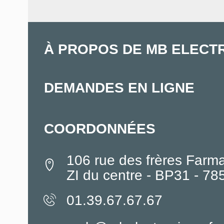
À PROPOS DE MB ELECT
DEMANDES EN LIGNE
COORDONNÉES
106 rue des frères Farm
ZI du centre - BP31 - 7
01.39.67.67.67