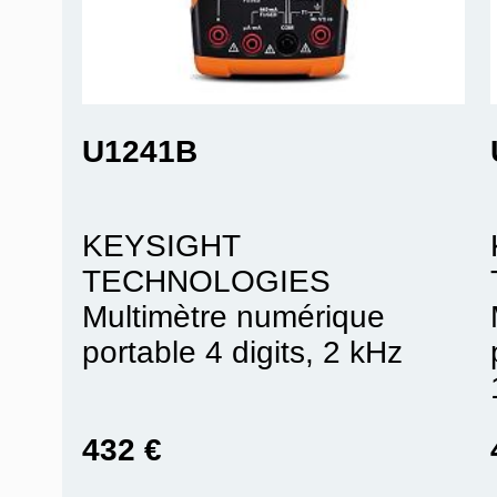
U1241B
KEYSIGHT
TECHNOLOGIES
Multimètre numérique
portable 4 digits, 2 kHz
432 €