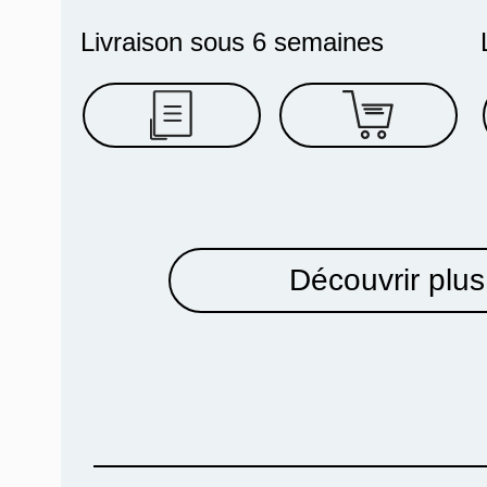
Livraison sous 6 semaines
Découvrir plus