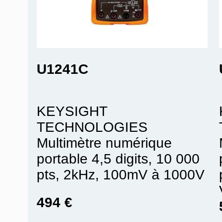
U1241C
KEYSIGHT
TECHNOLOGIES
Multimètre numérique
portable 4,5 digits, 10 000
pts, 2kHz, 100mV à 1000V
494 €