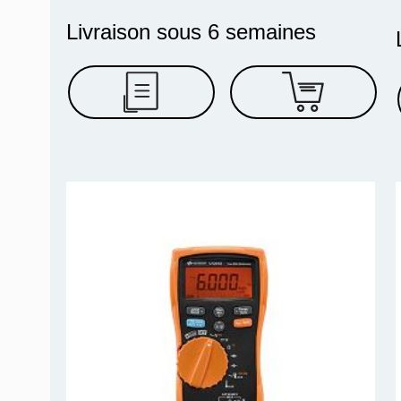
Livraison sous 6 semaines