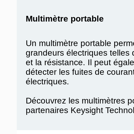
Multimètre portable
Un multimètre portable perme
grandeurs électriques telles 
et la résistance. Il peut égal
détecter les fuites de courant
électriques.
Découvrez les multimètres p
partenaires Keysight Techno