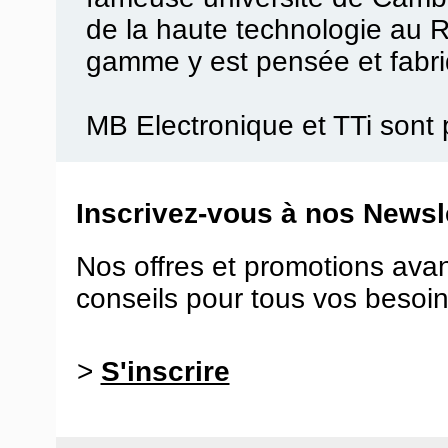
de la haute technologie au 
gamme y est pensée et fabr
MB Electronique et TTi sont 
Inscrivez-vous à nos Newsle
Nos offres et promotions ava
conseils pour tous vos besoin
>
S'inscrire