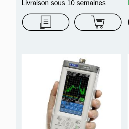
Livraison sous 10 semaines