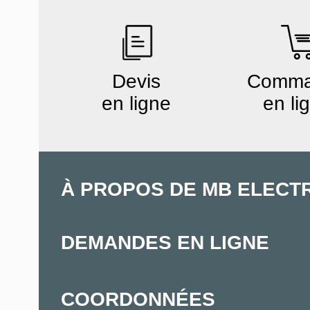
Devis
Comm
en ligne
en li
À PROPOS DE MB ELECT
DEMANDES EN LIGNE
COORDONNÉES