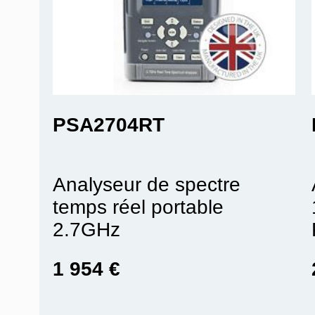
PSA2704RT
Analyseur de spectre
temps réel portable
2.7GHz
1 954 €