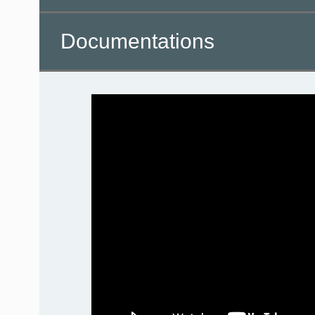
Documentations