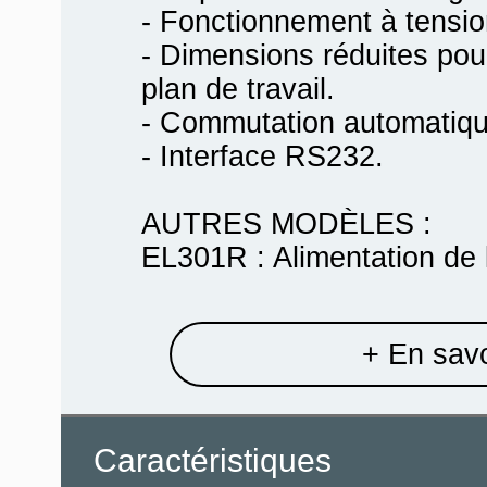
- Fonctionnement à tensio
- Dimensions réduites pou
plan de travail.
- Commutation automatique
- Interface RS232.
AUTRES MODÈLES :
EL301R : Alimentation de l
+ En savo
Caractéristiques