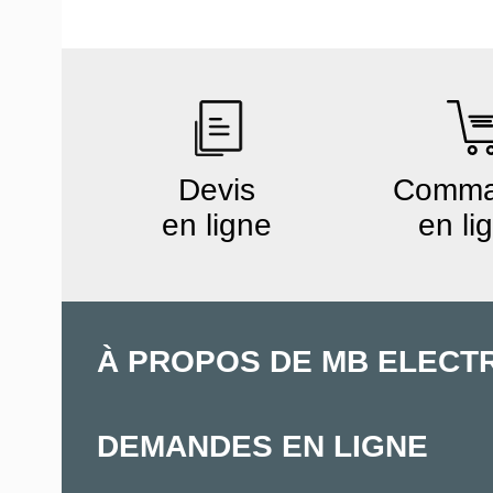
Devis
Comm
en ligne
en li
À PROPOS DE MB ELECT
DEMANDES EN LIGNE