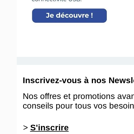
Inscrivez-vous à nos Newsle
Nos offres et promotions ava
conseils pour tous vos besoin
>
S'inscrire