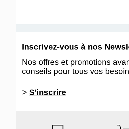
Inscrivez-vous à nos Newsle
Nos offres et promotions ava
conseils pour tous vos besoin
>
S'inscrire