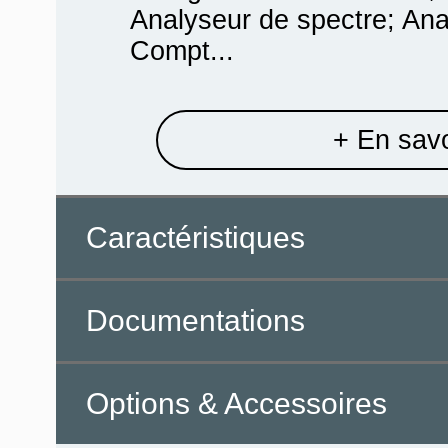
Analyseur de spectre; Ana
Compt...
+ En savo
Caractéristiques
Documentations
Options & Accessoires