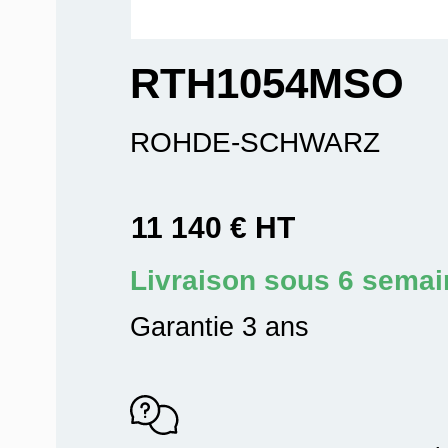
RTH1054MSO
ROHDE-SCHWARZ
11 140 € HT
Livraison sous 6 sema
Garantie 3 ans