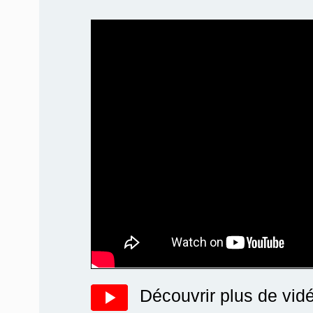
Découvrir plus de vid