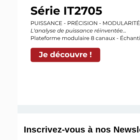
Inscrivez-vous à nos Newsle