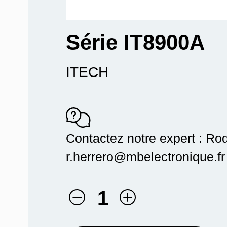
Série IT8900A
ITECH
Contactez notre expert : Ro
r.herrero@mbelectronique.fr
1