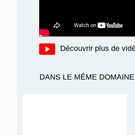
Découvrir plus de vid
DANS LE MÊME DOMAINE 