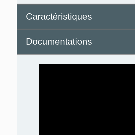
Caractéristiques
Documentations