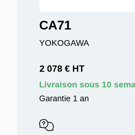
CA71
YOKOGAWA
2 078 € HT
Livraison sous 10 sem
Garantie 1 an