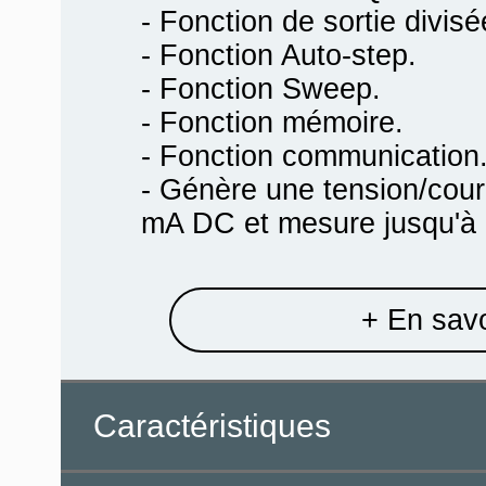
- Fonction de sortie divisé
- Fonction Auto-step.
- Fonction Sweep.
- Fonction mémoire.
- Fonction communication
- Génère une tension/cour
mA DC et mesure jusqu'à 
+ En savo
Caractéristiques