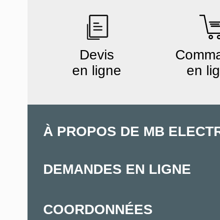
Devis
Comm
en ligne
en li
À PROPOS DE MB ELECT
DEMANDES EN LIGNE
COORDONNÉES