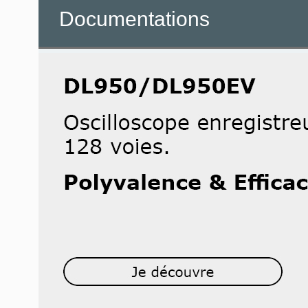
Documentations