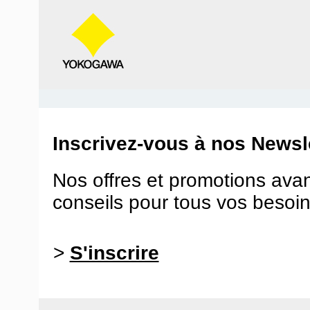
Inscrivez-vous à nos Newsle
Nos offres et promotions ava
conseils pour tous vos besoin
>
S'inscrire