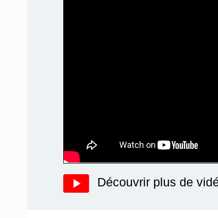
Découvrir plus de vid