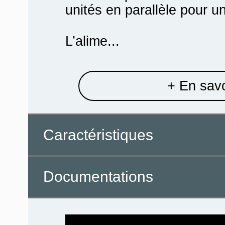
unités en parallèle pour u
L’alime...
+ En savo
Caractéristiques
Documentations