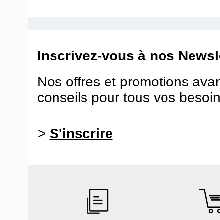
Inscrivez-vous à nos Newsle
Nos offres et promotions ava
conseils pour tous vos besoin
>
S'inscrire