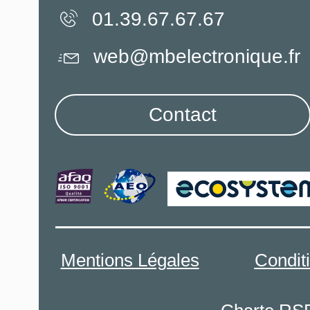
01.39.67.67.67
web@mbelectronique.fr
Contact
Mentions Légales
Condit