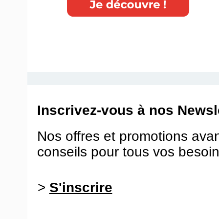
Inscrivez-vous à nos Newsle
Nos offres et promotions ava
conseils pour tous vos besoin
>
S'inscrire