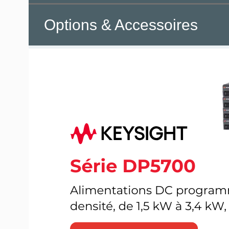
Options & Accessoires