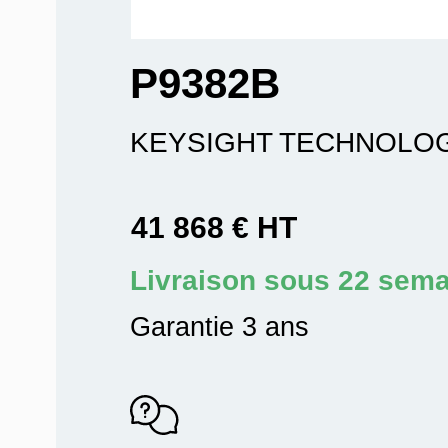
P9382B
KEYSIGHT TECHNOLO
41 868 € HT
Livraison sous 22 sem
Garantie 3 ans