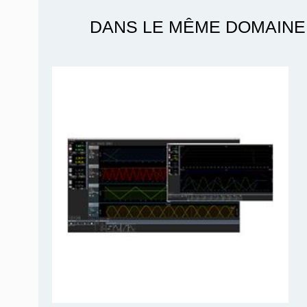
DANS LE MÊME DOMAINE 
Aim-TTI