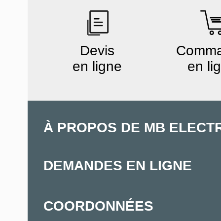
Devis
Comm
en ligne
en li
À PROPOS DE MB ELECT
DEMANDES EN LIGNE
COORDONNÉES