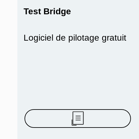
Test Bridge
Logiciel de pilotage gratuit