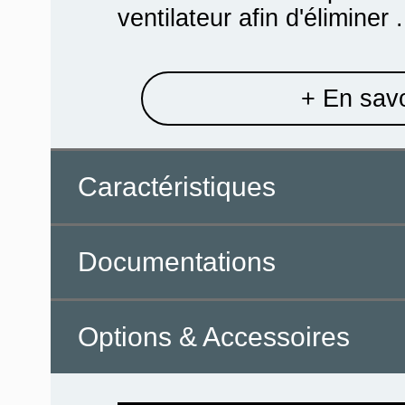
ventilateur afin d'éliminer .
+ En savo
Caractéristiques
Documentations
Options & Accessoires