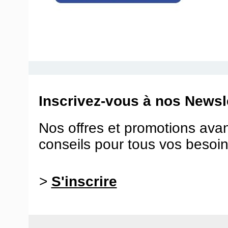
Inscrivez-vous à nos Newsle
Nos offres et promotions ava
conseils pour tous vos besoin
>
S'inscrire