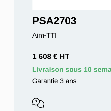
PSA2703
Aim-TTI
1 608 € HT
Livraison sous 10 sem
Garantie 3 ans