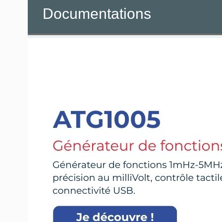
Documentations