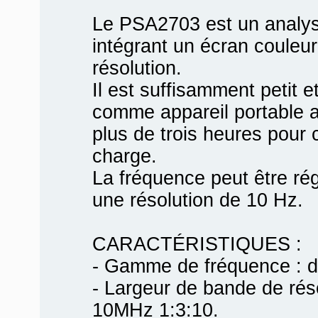
Le PSA2703 est un analys
intégrant un écran couleur
résolution.
Il est suffisamment petit et
comme appareil portable 
plus de trois heures pour
charge.
La fréquence peut être r
une résolution de 10 Hz.
CARACTÉRISTIQUES :
- Gamme de fréquence : 
- Largeur de bande de rés
10MHz 1:3:10.