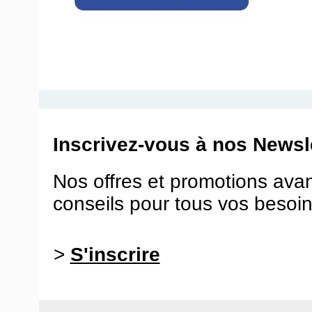
Inscrivez-vous à nos Newsle
Nos offres et promotions ava
conseils pour tous vos besoin
>
S'inscrire