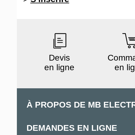
Devis
Comm
en ligne
en li
À PROPOS DE MB ELECT
DEMANDES EN LIGNE