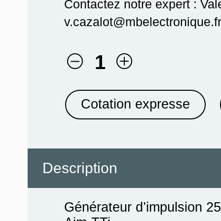
Contactez notre expert : Val
v.cazalot@mbelectronique.fr
1
Cotation expresse
Description
Générateur d’impulsion 2