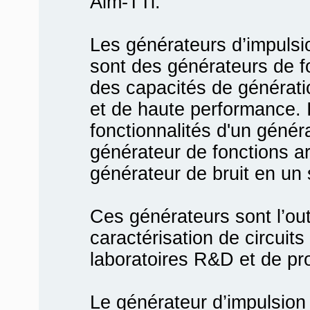
Aim-TTi.
Les générateurs d’impulsi
sont des générateurs de f
des capacités de générati
et de haute performance. 
fonctionnalités d'un génér
générateur de fonctions arb
générateur de bruit en un 
Ces générateurs sont l’outil
caractérisation de circuit
laboratoires R&D et de pr
Le générateur d’impulsio