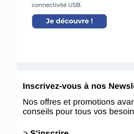
Inscrivez-vous à nos Newsle
Nos offres et promotions ava
conseils pour tous vos besoin
>
S'inscrire