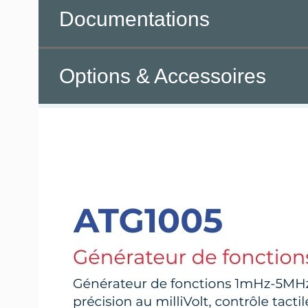
Documentations
Options & Accessoires