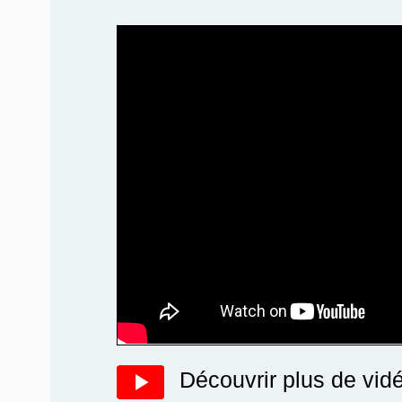
Découvrir plus de vid