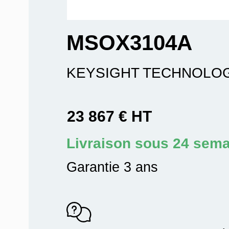
MSOX3104A
KEYSIGHT TECHNOLO
23 867 € HT
Livraison sous 24 sem
Garantie 3 ans