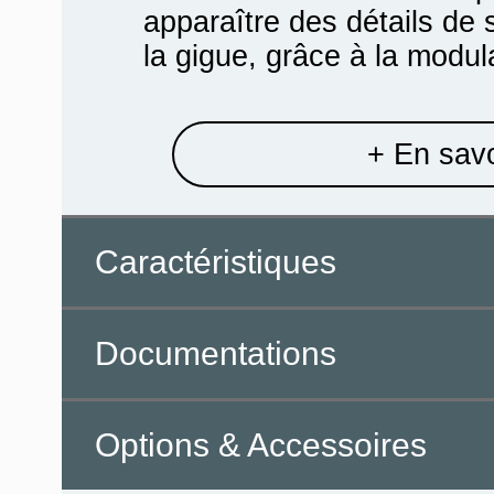
apparaître des détails de 
la gigue, grâce à la modulat
+ En savo
Caractéristiques
Documentations
Options & Accessoires