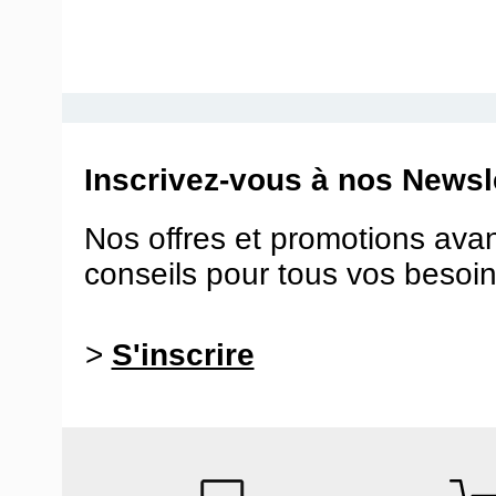
Inscrivez-vous à nos Newsle
Nos offres et promotions ava
conseils pour tous vos besoin
>
S'inscrire