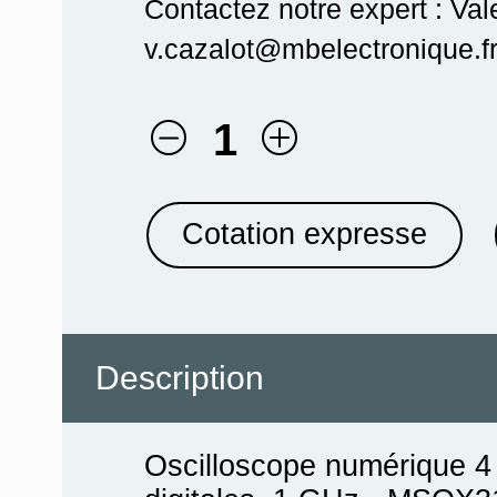
Contactez notre expert : Val
v.cazalot@mbelectronique.fr
1
Cotation expresse
Description
Oscilloscope numérique 4 