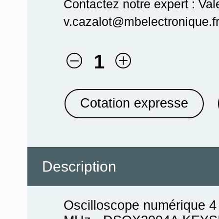
Contactez notre expert : Val
v.cazalot@mbelectronique.fr
1
Cotation expresse
Description
Oscilloscope numérique 4 