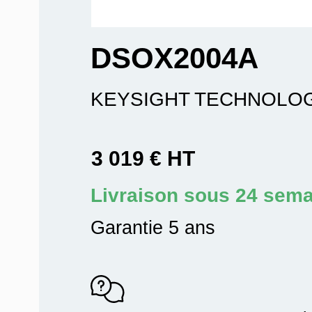
DSOX2004A
KEYSIGHT TECHNOLO
3 019 € HT
Livraison sous 24 sem
Garantie 5 ans