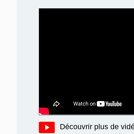
Découvrir plus de vid