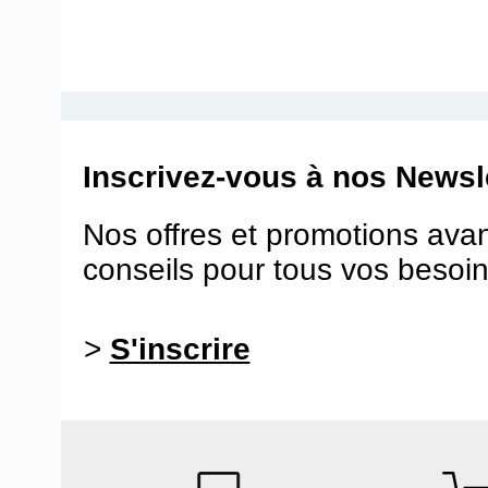
Inscrivez-vous à nos Newsle
Nos offres et promotions ava
conseils pour tous vos besoin
>
S'inscrire