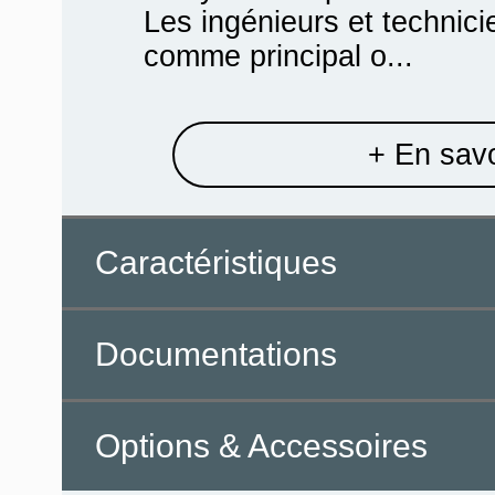
Les ingénieurs et technicie
comme principal o...
+ En savo
Caractéristiques
Documentations
Options & Accessoires